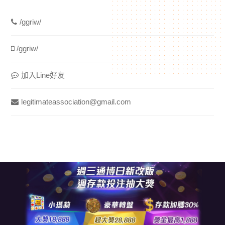
/ggriw/
/ggriw/
加入Line好友
legitimateassociation@gmail.com
優博ueo運彩現金版資訊