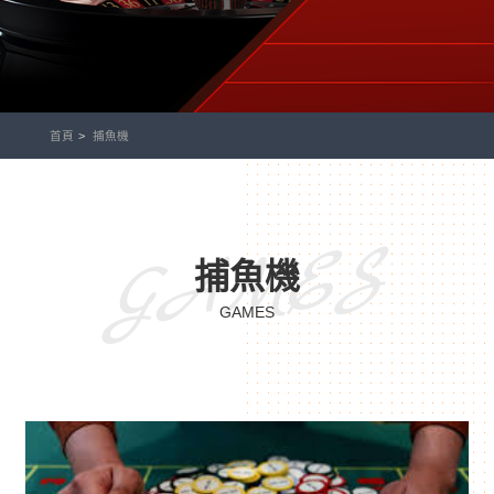
首頁
捕魚機
GAMES
捕魚機
GAMES