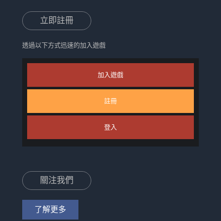
立即註冊
透過以下方式迅速的加入遊戲
加入遊戲
註冊
登入
關注我們
了解更多