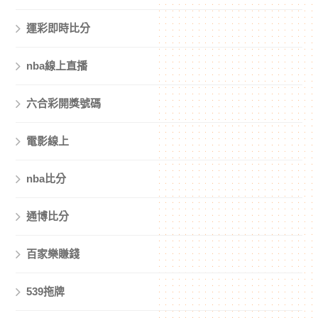
運彩即時比分
nba線上直播
六合彩開獎號碼
電影線上
nba比分
通博比分
百家樂賺錢
539拖牌