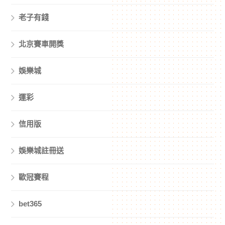
老子有錢
北京賽車開獎
娛樂城
運彩
信用版
娛樂城註冊送
歐冠賽程
bet365