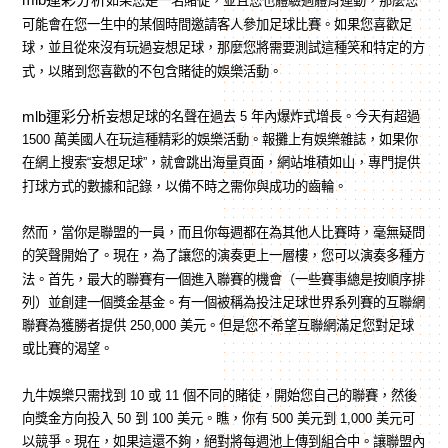
如果您是一名賭徒，並且您也體驗過體育運動，那麼您
可能會在您一生中的某個時間邀請客人參加足球比賽。如果您喜歡足
球，並且從來沒有玩過妄想足球，那麼您將需要測試這種笑和特定的方
式，以賭到您喜歡的不包含賭徒的娛樂活動。
mlb運彩分析
妄想足球的名聲在過去 5 年內爆炸式增長。今天有超過
1500 萬美國人在玩這種精彩的娛樂活動。報攤上有娛樂雜誌，如果你
在網上搜索“妄想足球”，就會跳出海量頁面，網站堆積如山，專門提供
打球方式的數據和記錄，以備不時之需你與成功的齒輪。
然而，當你是聯盟的一員，而且你每週都在為其他人比賽時，毫無疑問
的笑聲開始了。現在，為了讓您的演奏更上一層樓，您可以演奏多種方
法。首先，最大的聯賽有一個進入聯賽的機會（一些賽事總是按順序排
列）並創建一個獎金基金。有一個被稱為投注足球世界系列賽的互聯網
聯賽為獲勝者提供 250,000 美元。但是您不希望互聯網滿足您對足球
或比賽的渴望。
九牛娛樂只需找到 10 或 11 個不同的賭徒，開始您自己的聯賽，然後
向獎金方向投入 50 到 100 美元。瞧，你有 500 美元到 1,000 美元可
以競爭。現在，如果這還不夠，絕對將每週池上傳到組合中。讓聯盟內