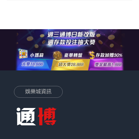
優博ueo娛樂城老虎機推薦
娛樂城資訊