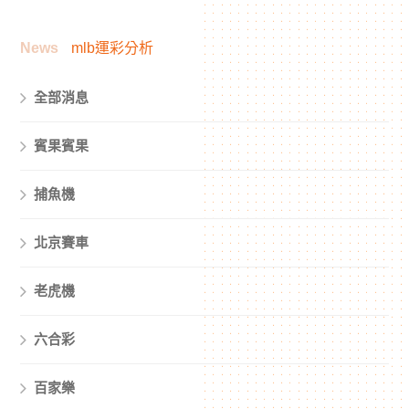
News
mlb運彩分析
全部消息
賓果賓果
捕魚機
北京賽車
老虎機
六合彩
百家樂