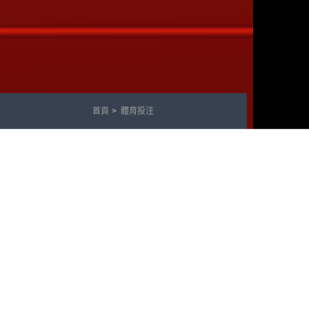
首頁
體育投注