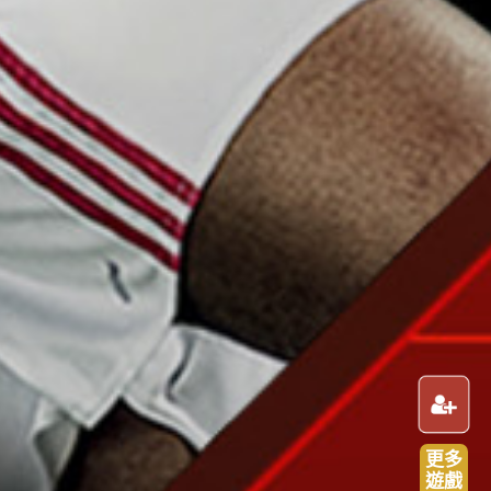
更多
遊戲