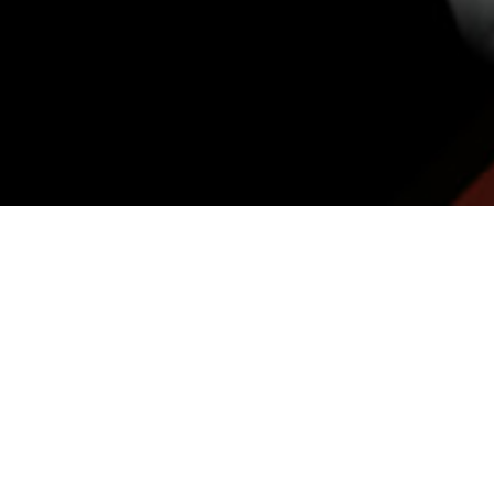
BET
體育投注
運動彩券分析