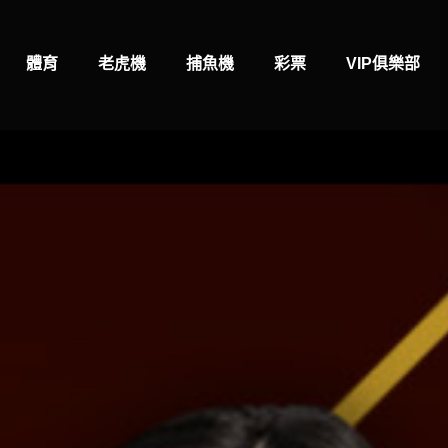
體育
老虎機
捕魚機
彩票
VIP俱樂部