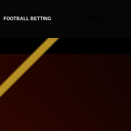
FOOTBALL BETTING
加入遊戲
简体