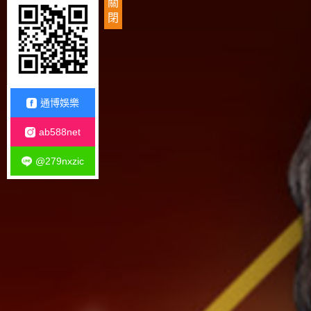
關
閉
通博娛樂
ab588net
@279nxzic