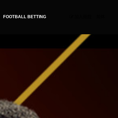
FOOTBALL BETTING
加入遊戲
简体