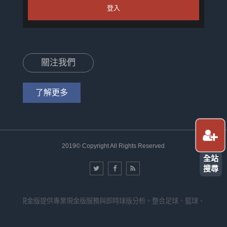
登入
關注我們
了解更多
2019© Copyright All Rights Reserved
全站
搜尋
運彩現金版提供專業現金版服務與即時球版分析，整合足球、籃球、棒球等