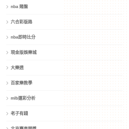
nba 賭盤
六合彩版路
nba即時比分
現金版娛樂城
大樂透
百家樂教學
mlb運彩分析
老子有錢
北京賽車開獎