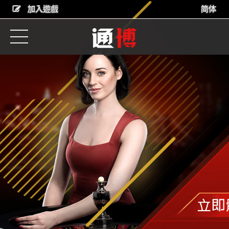
加入遊戲
简体