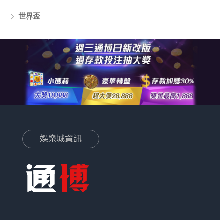
世界盃
優博ueo運彩現金版資訊
娛樂城資訊