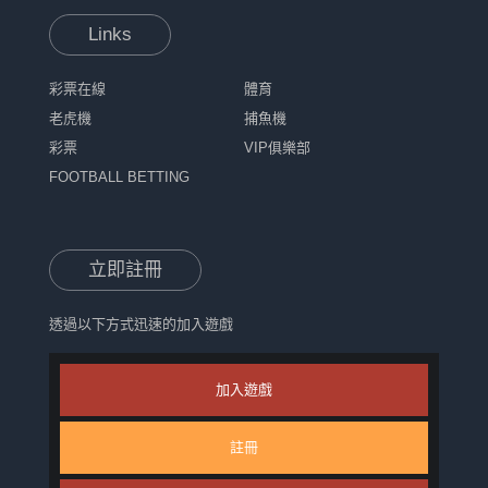
Links
彩票在線
體育
老虎機
捕魚機
彩票
VIP俱樂部
FOOTBALL BETTING
立即註冊
透過以下方式迅速的加入遊戲
加入遊戲
註冊