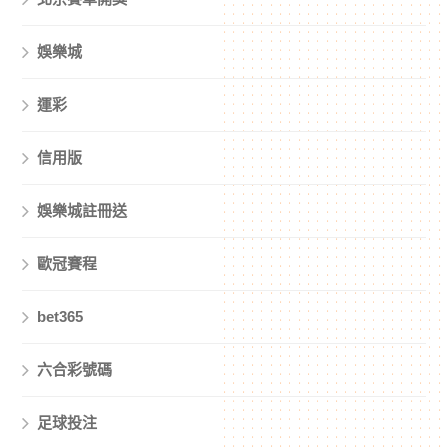
娛樂城
運彩
信用版
娛樂城註冊送
歐冠賽程
bet365
六合彩號碼
足球投注