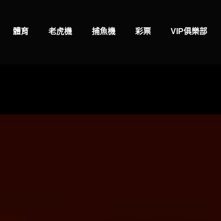
體育
老虎機
捕魚機
彩票
VIP俱樂部