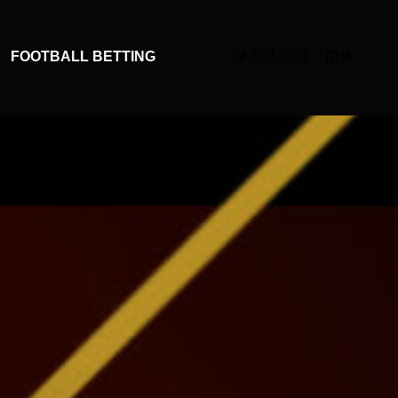
FOOTBALL BETTING
加入遊戲
简体