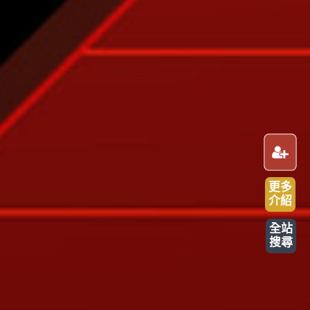
更多
介紹
全站
搜尋