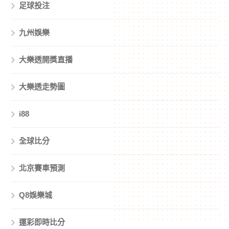
足球投注
九州娛樂
大樂透開獎直播
大樂透走勢圖
i88
全球比分
北京賽車預測
Q8娛樂城
運彩即時比分