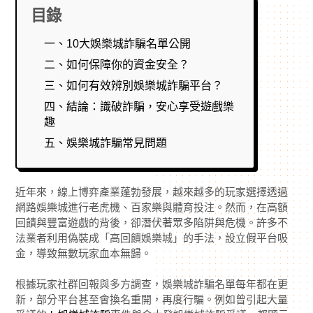
目錄
一、10大娛樂城詐騙名單公開
二、如何保障你的資金安全？
三、如何有效辨別娛樂城詐騙平台？
四、結論：識破詐騙，安心享受遊戲樂
趣
五、娛樂城詐騙常見問題
近年來，線上博弈產業蓬勃發展，越來越多的玩家選擇透過
網路娛樂城進行老虎機、百家樂與體育投注。然而，在高額
回饋與豐富遊戲的背後，卻潛伏著眾多陷阱與危機。許多不
法業者利用偽裝成「高回饋娛樂城」的手法，設立假平台吸
金，導致無數玩家血本無歸。
根據玩家社群回報與多方調查，娛樂城詐騙名單每年都在更
新，部分平台甚至會換名重開，再度行騙。例如曾引起大量