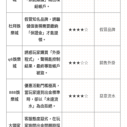
結帳戶。
假冒知名品牌，誘騙
儲值後稱需要繳納
杜拜娛
★★★★☆
假冒品牌
「保證金」才能提
樂城
領。
誘惑玩家購買「外掛
程式」，聲稱能控制
q6娛樂
★★★☆☆
銷售外掛
結果，最終導致帳戶
城
被盜。
優惠活動門檻極高，
當玩家達到出金標準
888娛
★★★★☆
惡意流水
時，卻以「未達流
樂城
水」為由拒絕。
客服態度惡劣，在玩
家詢問出金問題時採
大頭家