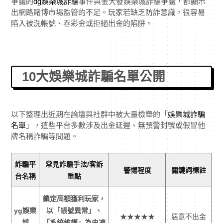
爭議的
dg娛樂城詐騙
事件與金大發娛樂城詐騙爭議，都顯示
出網路賭博市場監管的不足。玩家若缺乏防詐意識，很容易
陷入被洗帳號、吞彩金或拒絕出金的陷阱。
10大娛樂城詐騙名單公開
以下整理出近期在論壇與社群中被大量檢舉的「
娛樂城詐騙
名單
」，這些平台多數涉及出金延遲、無預警封號或假冒他
牌名稱詐騙等問題。
詐騙平
常見詐騙手法/客訴
警惕程度
關鍵詞標註
台名稱
重點
鎖定高額獲利玩家，
以「帳號異常」、
yg娛樂
★★★★★
惡意不出金
「系統維護」為由凍
城