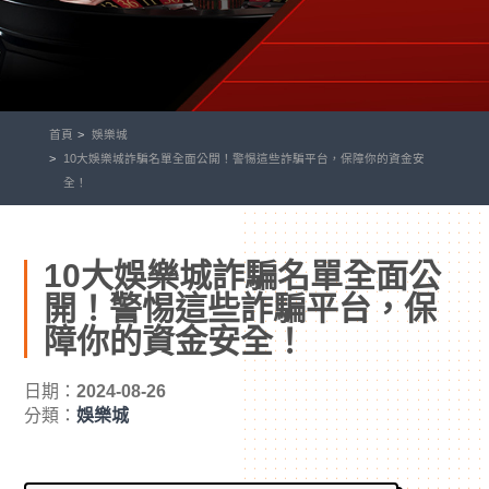
首頁
娛樂城
10大娛樂城詐騙名單全面公開！警惕這些詐騙平台，保障你的資金安
全！
10大娛樂城詐騙名單全面公
開！警惕這些詐騙平台，保
障你的資金安全！
日期：
2024-08-26
分類：
娛樂城