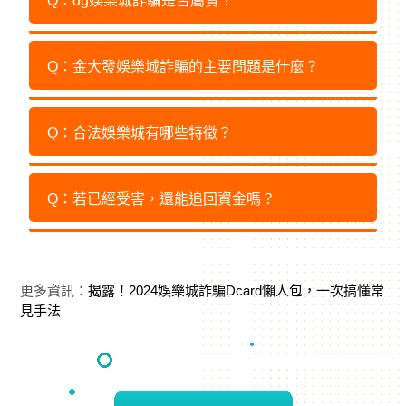
Q：dg娛樂城詐騙是否屬實？
依據網路多方回報，dg娛樂城確實曾出現出金延遲
與客服失聯問題，建議玩家審慎選擇。
Q：金大發娛樂城詐騙的主要問題是什麼？
多起案例指出金大發娛樂城出現拒絕彩金兌換與誘
導再儲值的行為，屬高風險平台。
Q：合法娛樂城有哪些特徵？
具備國際牌照、客服回覆迅速、出金透明、網站採
SSL安全加密。
Q：若已經受害，還能追回資金嗎？
若透過信用卡或第三方支付，部分情況下可申請退
款；但若為私下轉帳，多半難以追回。
更多資訊：
揭露！2024娛樂城詐騙Dcard懶人包，一次搞懂常
見手法