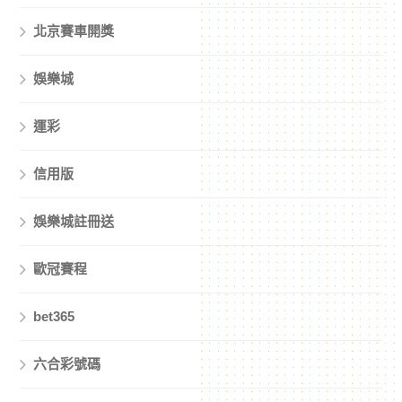
北京賽車開獎
娛樂城
運彩
信用版
娛樂城註冊送
歐冠賽程
bet365
六合彩號碼