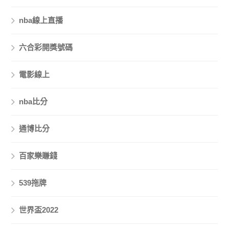
nba線上直播
六合彩開獎號碼
電影線上
nba比分
通博比分
百家樂賺錢
539拖牌
世界盃2022