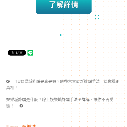
TU娛樂城詐騙是真是假？統整六大最新詐騙手法，幫你識別
真相！
娛樂城詐騙是什麼？線上娛樂城詐騙手法全詳解，讓你不再受
騙！
News
娛樂城