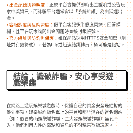
正規平台會提供即時出金證明或公告玩
• 出金紀錄與透明度：
家中獎資訊，而詐騙平台通常會以「系統維護」為由延遲出
金。
假平台客服多半態度閃爍、回答模
• 客服態度與反應速度：
糊，甚至在玩家詢問出金問題時直接封鎖帳號。
確保網站採用HTTPS安全加密（網
• 官方網址與防釣魚保護：
址前有鎖符號），若為http或短連結跳轉頁，極可能是假站。
結論：識破詐騙，安心享受遊
戲樂趣
在網路上遊玩娛樂城遊戲時，保護自己的資金安全是絕對的
優先事項。娛樂城詐騙名單上的平台和那些潛在的冒名網站
（如：假冒的dg娛樂城詐騙、金大發娛樂城詐騙）無孔不
入，他們利用人性的弱點和資訊的不對稱來欺騙玩家。