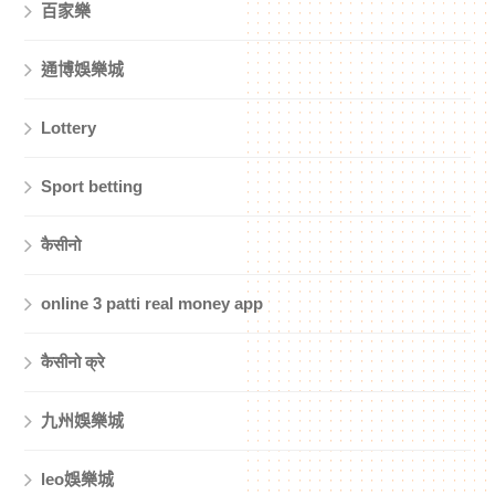
百家樂
通博娛樂城
Lottery
Sport betting
कैसीनो
online 3 patti real money app
कैसीनो क्रे
九州娛樂城
leo娛樂城