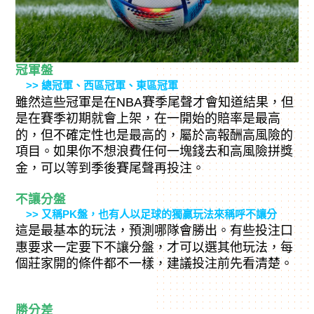
冠軍盤
>> 總冠軍、西區冠軍、東區冠軍
雖然這些冠軍是在NBA賽季尾聲才會知道結果，但
是在賽季初期就會上架，在一開始的賠率是最高
的，但不確定性也是最高的，屬於高報酬高風險的
項目。如果你不想浪費任何一塊錢去和高風險拼獎
金，可以等到季後賽尾聲再投注。
不讓分盤
>> 又稱PK盤，也有人以足球的獨贏玩法來稱呼不讓分
這是最基本的玩法，預測哪隊會勝出。有些投注口
惠要求一定要下不讓分盤，才可以選其他玩法，每
個莊家開的條件都不一樣，建議投注前先看清楚。
勝分差