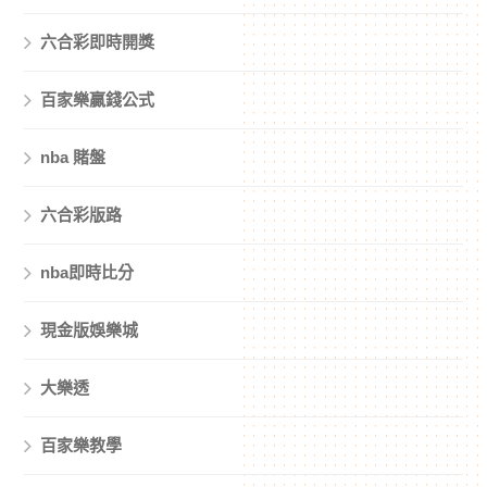
六合彩即時開獎
百家樂贏錢公式
nba 賭盤
六合彩版路
nba即時比分
現金版娛樂城
大樂透
百家樂教學