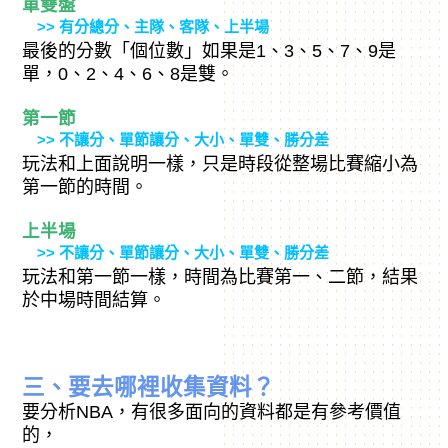
單雙盤
>> 有分總分、主隊、客隊、上半場
最後的分數「個位數」如果是1、3、5、7、9是
單，0、2、4、6、8是雙。
第一節
>> 不讓分、單節讓分、大小、單雙、勝分差
玩法和上面說明一樣，只是時段從整場比賽縮小為
第一節的時間。
上半場
>> 不讓分、單節讓分、大小、單雙、勝分差
玩法和第一節一樣，時間為比賽第一、二節，結果
於中場時間結算。
三、要去哪裡收集資料？
要分析NBA，有很多面向的資料都是有參考價值
的，