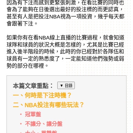
因為有下注而感到更緊張刺激，在看比賽的同時也
會為了能夠在日後選出最好的投注標的而更認真，
甚至有人是把投注NBA視為一項投資，幾乎每天都
會跟著下注。
如果你有在看
NBA線上直播
的比賽過程，就會知道
球隊和球員的狀況大概是怎樣的，尤其是比賽已經
進入後半階段的時候，此時的你已經對於各隊伍和
球員有一定的熟悉度了，一定能知道他們強勢或弱
勢的部分在哪裡。
本篇文章重點：
▼ 目錄
一、何時是下注時機？
二、NBA投注有哪些玩法？
‧ 冠軍盤
‧ 不讓分、讓分盤