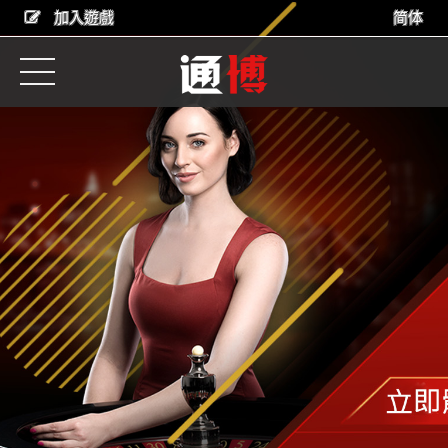
加入遊戲
简体