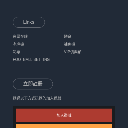
Links
彩票在線
體育
老虎機
捕魚機
彩票
VIP俱樂部
FOOTBALL BETTING
立即註冊
透過以下方式迅速的加入遊戲
加入遊戲