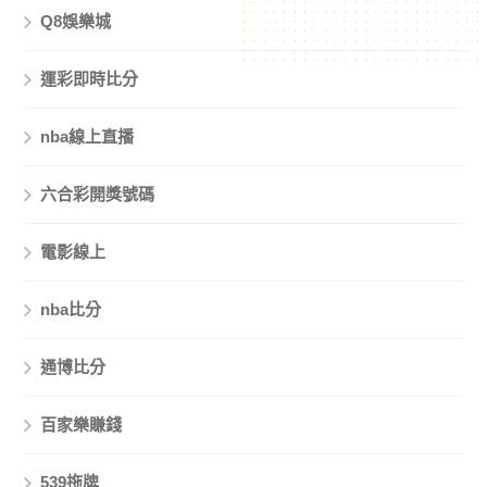
Q8娛樂城
運彩即時比分
nba線上直播
六合彩開獎號碼
電影線上
nba比分
通博比分
百家樂賺錢
539拖牌