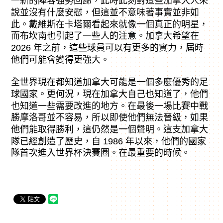
一新的陣容強勢回歸，此時此刻對這些加拿大人來
說並沒有什麼安慰，但這並不意味著事實並非如
此。戴維斯在卡塔爾看起來就像一個真正的明星，
而布坎南也引起了一些人的注意。加拿大希望在
2026 年之前，這些球員可以有更多的實力，屆時
他們可能會變得更強大。
全世界現在都知道加拿大可能是一個多麼優秀的足
球國家。更何況，現在加拿大自己也知道了，他們
也知道一些需要改進的地方。在最後一場比賽中戰
勝摩洛哥並不容易，所以即使他們無法晉級，如果
他們能取得勝利，這仍然是一個聲明。這支加拿大
隊已經創造了歷史，自 1986 年以來，他們的國家
隊首次進入世界杯決賽圈。在最重要的時候。