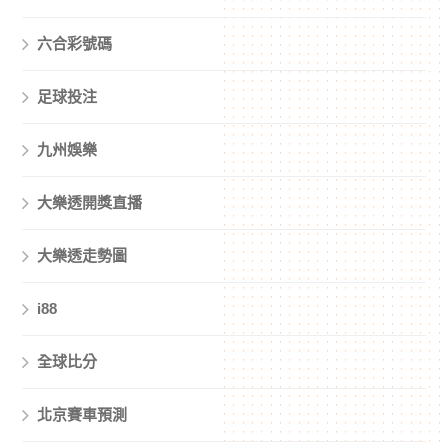
六合彩號碼
足球投注
九州娛樂
大樂透開獎直播
大樂透走勢圖
i88
全球比分
北京賽車預測