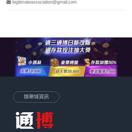
legitimateassociation@gmail.com
優博ueo娛樂城老虎機推薦
娛樂城資訊