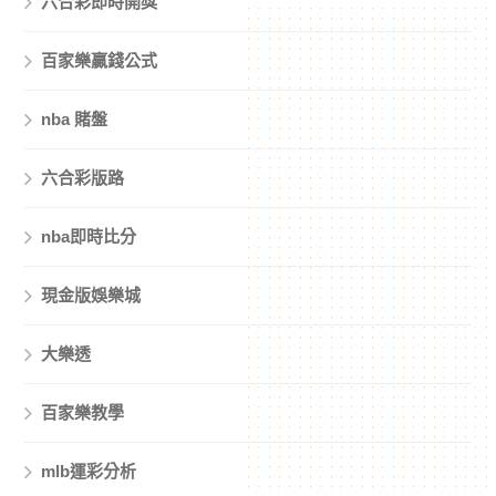
六合彩即時開獎
百家樂贏錢公式
nba 賭盤
六合彩版路
nba即時比分
現金版娛樂城
大樂透
百家樂教學
mlb運彩分析