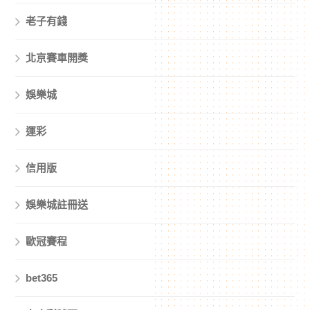
老子有錢
北京賽車開獎
娛樂城
運彩
信用版
娛樂城註冊送
歐冠賽程
bet365