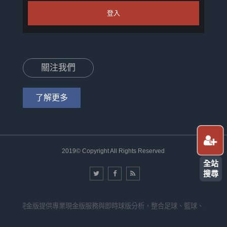
登入
關注我們
了解更多
2019© Copyright All Rights Reserved
全站
搜尋
運彩現金版提供專業現金版服務與即時球版分析，整合足球、籃球、棒球等