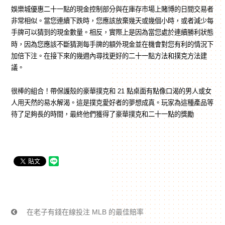
娛樂城優惠
二十一點的現金控制部分與在庫存市場上賭博的日間交易者
非常相似。當您連續下跌時，您應該放棄幾天或幾個小時，或者減少每
手牌可以猜到的現金數量。相反，實際上是因為當您處於連續勝利狀態
時，因為您應該不斷猜測每手牌的額外現金並在機會對您有利的情況下
加倍下注。在接下來的幾週內尋找更好的二十一點方法和撲克方法建
議。
很棒的組合！帶保護殼的豪華撲克和 21 點桌面有點像口渴的男人或女
人用天然的易水解渴。這是撲克愛好者的夢想成真。玩家為這種產品等
待了足夠長的時間，最終他們獲得了豪華撲克和二十一點的獎勵
在老子有錢在線投注 MLB 的最佳賠率