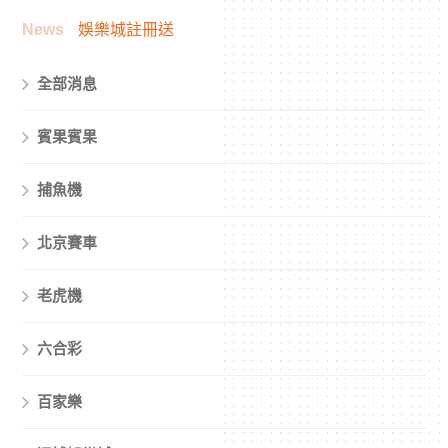
News
娛樂城註冊送
全部消息
賓果賓果
捕魚機
北京賽車
老虎機
六合彩
百家樂