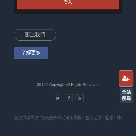
登入
關注我們
了解更多
2019© Copyright All Rights Reserved
全站
搜尋
運彩現金版提供專業現金版服務與即時球版分析，整合足球、籃球、棒球等熱門