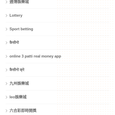
通博娛樂城
Lottery
Sport betting
कैसीनो
online 3 patti real money app
कैसीनो क्रे
九州娛樂城
leo娛樂城
六合彩即時開獎