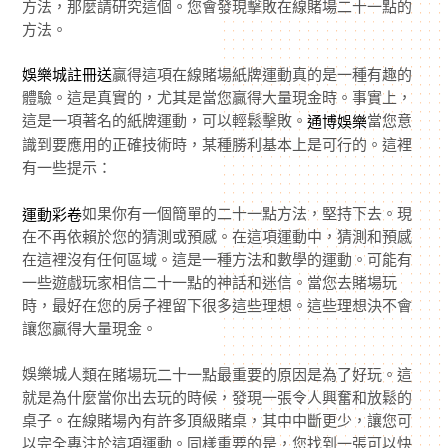
方法，那麼請研究這個。您會發現擊敗在線賭場二十一點的
方法。
娛樂城註冊送
贏得這項在線賭場紙牌運動真的是一種有趣的
體驗。這是真實的，尤其是當您贏得大量現金時。事實上，
這是一項著名的紙牌運動，可以輕鬆擊敗。
當您意
通博娛樂
識到要應用的正確技術時，某種勝利基本上是可行的。這裡
有一些提示：
如果你有一個簡單的二十一點方法，堅持下去。現
運動彩卷
在不再依賴於您的猜測或預感。在這項運動中，猜測和預感
在這裡沒有任何區域。這是一種方法和數學的運動。可能有
一些遊戲玩家相信二十一點的神話和迷信。當您去賭場玩
時，最好在您的房子裡留下很多這些理想。這些理想決不會
讓您贏得大量現金。
娛樂城
人類在賭場玩二十一點最重要的原因是為了好玩。這
就是為什麼當你出去玩的時候，發現一張令人興奮和放鬆的
桌子。在線賭場內有許多頂級賭桌，其中中斷更少，讓您可
以完全專注於這項運動。同樣重要的是，您找到一張可以快