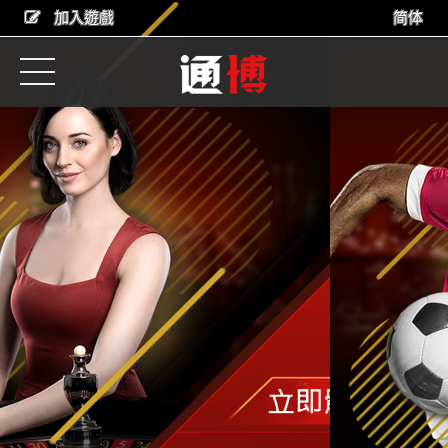
加入遊戲
简体