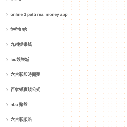
online 3 patti real money app
कैसीनो क्रे
九州娛樂城
leo娛樂城
六合彩即時開獎
百家樂贏錢公式
nba 賭盤
六合彩版路