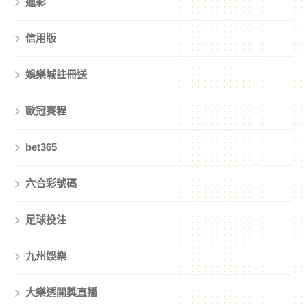
運彩
信用版
娛樂城註冊送
歐冠賽程
bet365
六合彩號碼
足球投注
九州娛樂
大樂透開獎直播