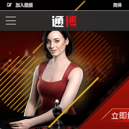
加入遊戲
简体