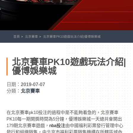
首頁
北京賽車
北京賽車PK10遊戲玩法介紹|優博娛樂城
北京賽車PK10遊戲玩法介紹|
優博娛樂城
日期：
2019-07-07
分類：
北京賽車
在北京賽車pk10投注的過程中是不能夠着急的，北京賽車
PK10每一期開獎時間為5分鐘，優博娛樂城一天總共會開出
179期北京賽車遊戲，
nba投注
由中國福利彩票發行管理中心
發行和組織銷售，由北京市福利彩票銷售機構在所轄區域內