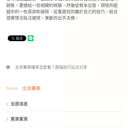
銷售。要總結一些相關的經驗，然後從根本出發，領悟到遊
戲中的一些真諦和過程，從裏面找到屬於自己的技巧，結合
現實情況投注選號，果斷的出手去做。
北京賽車機率怎麼看？超強技巧玩法分享
News
北京賽車
全部消息
賓果賓果