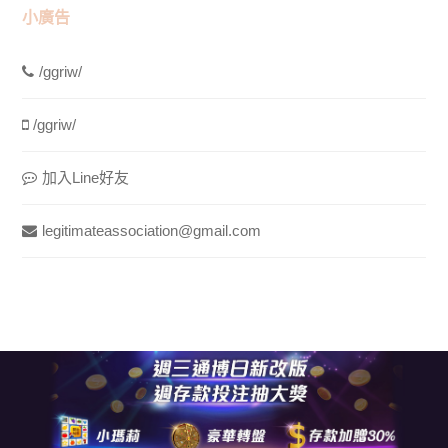
小廣告
/ggriw/
/ggriw/
加入Line好友
legitimateassociation@gmail.com
優博ueo運彩現金版資訊