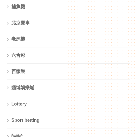
捕魚機
北京賽車
老虎機
六合彩
百家樂
通博娛樂城
Lottery
Sport betting
कैसीनो