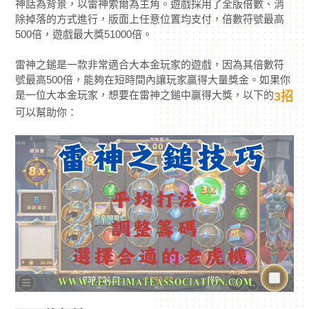
神話為背景，以雷神索爾為主角。遊戲採用了全版倍數、消
除掉落的方式進行，版面上任意位置均支付，倍數符號最高
500倍，遊戲最大獎51000倍。
雷神之鎚是一款非常適合大本金玩家的遊戲，因為其倍數符
號最高500倍，能夠在短時間內讓玩家贏得大量獎金。如果你
是一位大本金玩家，想要在雷神之鎚中贏得大獎，以下的
3招
可以幫助你：