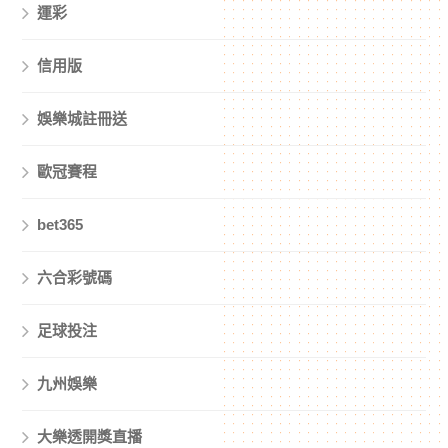
運彩
信用版
娛樂城註冊送
歐冠賽程
bet365
六合彩號碼
足球投注
九州娛樂
大樂透開獎直播