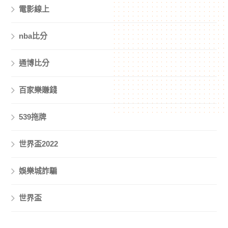
電影線上
nba比分
通博比分
百家樂賺錢
539拖牌
世界盃2022
娛樂城詐騙
世界盃