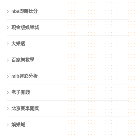
nba即時比分
現金版娛樂城
大樂透
百家樂教學
mlb運彩分析
老子有錢
北京賽車開獎
娛樂城